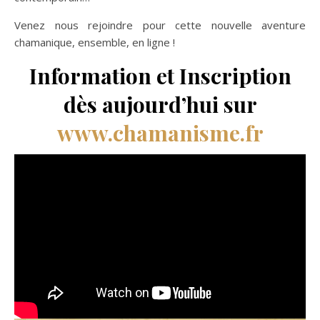
Venez nous rejoindre pour cette nouvelle aventure
chamanique, ensemble, en ligne !
Information et Inscription
dès aujourd’hui sur
www.chamanisme.fr