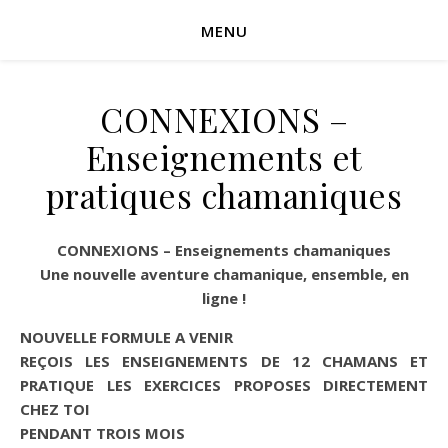
MENU
CONNEXIONS –
Enseignements et
pratiques chamaniques
CONNEXIONS – Enseignements chamaniques
Une nouvelle aventure chamanique, ensemble, en
ligne !
NOUVELLE FORMULE A VENIR
REÇOIS LES ENSEIGNEMENTS DE 12 CHAMANS ET
PRATIQUE LES EXERCICES PROPOSES DIRECTEMENT
CHEZ TOI
PENDANT TROIS MOIS