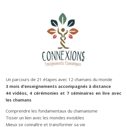
Un parcours de 21 étapes avec 12 chamans du monde
3 mois d’enseignements accompagnés à distance
44 vidéos, 4 cérémonies et 7 séminaires en live avec
les chamans
Comprendre les fondamentaux du chamanisme
Tisser un lien avec les mondes invisibles
Mieux se connaître et transformer sa vie