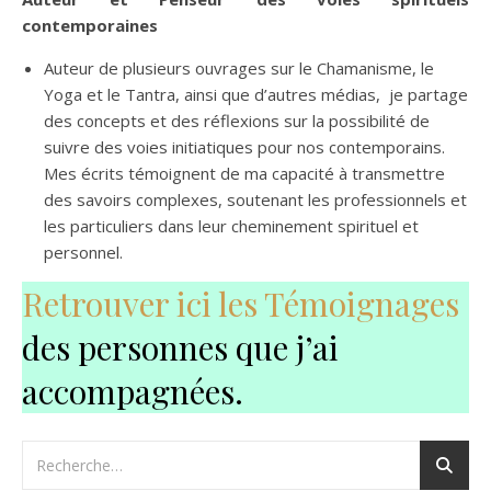
contemporaines
Auteur de plusieurs ouvrages sur le Chamanisme, le
Yoga et le Tantra, ainsi que d’autres médias, je partage
des concepts et des réflexions sur la possibilité de
suivre des voies initiatiques pour nos contemporains.
Mes écrits témoignent de ma capacité à transmettre
des savoirs complexes, soutenant les professionnels et
les particuliers dans leur cheminement spirituel et
personnel.
Retrouver ici les Témoignages
des personnes que j’ai
accompagnées.