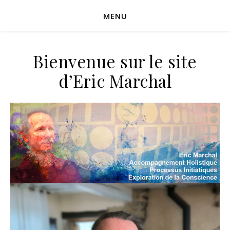
MENU
Bienvenue sur le site
d’Eric Marchal