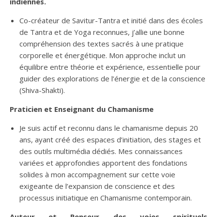
indiennes.
Co-créateur de Savitur-Tantra et initié dans des écoles
de Tantra et de Yoga reconnues, j’allie une bonne
compréhension des textes sacrés à une pratique
corporelle et énergétique. Mon approche inclut un
équilibre entre théorie et expérience, essentielle pour
guider des explorations de l’énergie et de la conscience
(Shiva-Shakti).
Praticien et Enseignant du Chamanisme
Je suis actif et reconnu dans le chamanisme depuis 20
ans, ayant créé des espaces d’initiation, des stages et
des outils multimédia dédiés. Mes connaissances
variées et approfondies apportent des fondations
solides à mon accompagnement sur cette voie
exigeante de l’expansion de conscience et des
processus initiatique en Chamanisme contemporain.
Auteur et Penseur des voies spirituels