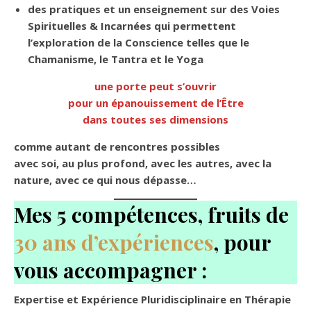
des pratiques et un enseignement sur des Voies
Spirituelles & Incarnées qui permettent
l’exploration de la Conscience telles que le
Chamanisme, le Tantra et le Yoga
une porte peut s’ouvrir
pour un épanouissement de l’Être
dans toutes ses dimensions
comme autant de rencontres possibles
avec soi, au plus profond, avec les autres, avec la
nature, avec ce qui nous dépasse…
Mes 5 compétences, fruits de
30 ans d’expériences
, pour
vous accompagner :
Expertise et Expérience Pluridisciplinaire en Thérapie