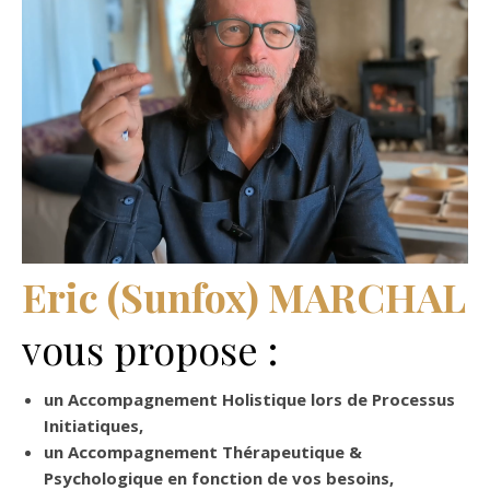
Eric (Sunfox) MARCHAL
vous propose :
un Accompagnement Holistique lors de Processus
Initiatiques,
un Accompagnement Thérapeutique &
Psychologique en fonction de vos besoins,