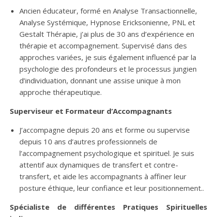
Ancien éducateur, formé en Analyse Transactionnelle,
Analyse Systémique, Hypnose Ericksonienne, PNL et
Gestalt Thérapie, j’ai plus de 30 ans d’expérience en
thérapie et accompagnement. Supervisé dans des
approches variées, je suis également influencé par la
psychologie des profondeurs et le processus jungien
d’individuation, donnant une assise unique à mon
approche thérapeutique.
Superviseur et Formateur d’Accompagnants
J’accompagne depuis 20 ans et forme ou supervise
depuis 10 ans d’autres professionnels de
l’accompagnement psychologique et spirituel. Je suis
attentif aux dynamiques de transfert et contre-
transfert, et aide les accompagnants à affiner leur
posture éthique, leur confiance et leur positionnement..
Spécialiste de différentes Pratiques Spirituelles