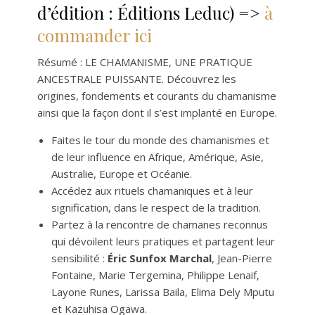
d’édition : Éditions Leduc) =>
à
commander ici
Résumé : LE CHAMANISME, UNE PRATIQUE
ANCESTRALE PUISSANTE. Découvrez les
origines, fondements et courants du chamanisme
ainsi que la façon dont il s’est implanté en Europe.
Faites le tour du monde des chamanismes et
de leur influence en Afrique, Amérique, Asie,
Australie, Europe et Océanie.
Accédez aux rituels chamaniques et à leur
signification, dans le respect de la tradition.
Partez à la rencontre de chamanes reconnus
qui dévoilent leurs pratiques et partagent leur
sensibilité :
Éric Sunfox Marchal
, Jean-Pierre
Fontaine, Marie Tergemina, Philippe Lenaif,
Layone Runes, Larissa Baila, Elima Dely Mputu
et Kazuhisa Ogawa.