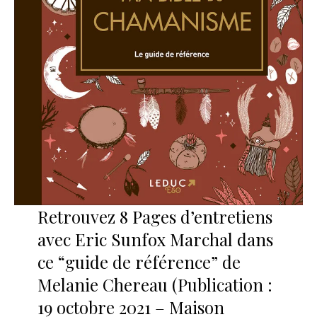
Retrouvez 8 Pages d’entretiens
avec Eric Sunfox Marchal dans
ce “guide de référence” de
Melanie Chereau (Publication :
19 octobre 2021 – Maison