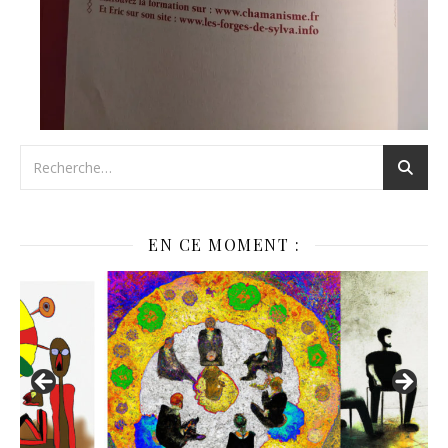
EN CE MOMENT :