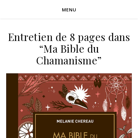
MENU
Entretien de 8 pages dans
“Ma Bible du
Chamanisme”