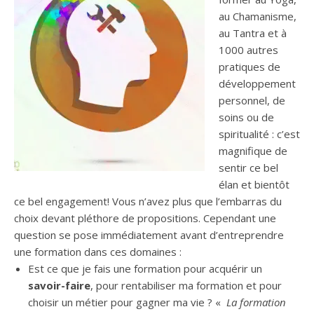
au Chamanisme,
au Tantra et à
1000 autres
pratiques de
développement
personnel, de
soins ou de
spiritualité : c’est
magnifique de
sentir ce bel
élan et bientôt
ce bel engagement! Vous n’avez plus que l’embarras du
choix devant pléthore de propositions. Cependant une
question se pose immédiatement avant d’entreprendre
une formation dans ces domaines :
Est ce que je fais une formation pour acquérir un
savoir-faire
, pour rentabiliser ma formation et pour
choisir un métier pour gagner ma vie ? «
La formation