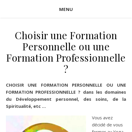
MENU
Choisir une Formation
Personnelle ou une
Formation Professionnelle
?
CHOISIR UNE FORMATION PERSONNELLE OU UNE
FORMATION PROFESSIONNELLE
? dans les domaines
du Développement personnel, des soins, de la
Spiritualité, etc …
Vous avez
décidé de vous
former au Yoga,