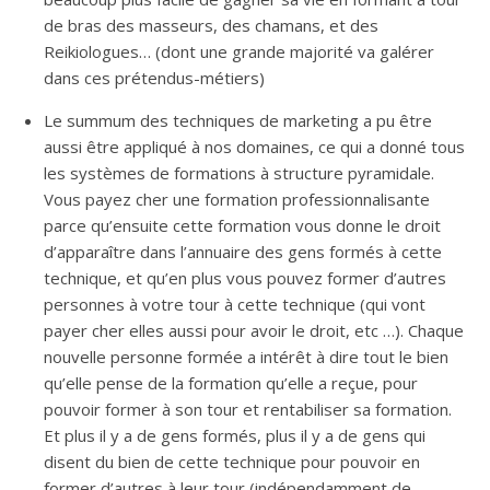
de bras des masseurs, des chamans, et des
Reikiologues… (dont une grande majorité va galérer
dans ces prétendus-métiers)
Le summum des techniques de marketing a pu être
aussi être appliqué à nos domaines, ce qui a donné tous
les systèmes de formations à structure pyramidale.
Vous payez cher une formation professionnalisante
parce qu’ensuite cette formation vous donne le droit
d’apparaître dans l’annuaire des gens formés à cette
technique, et qu’en plus vous pouvez former d’autres
personnes à votre tour à cette technique (qui vont
payer cher elles aussi pour avoir le droit, etc …). Chaque
nouvelle personne formée a intérêt à dire tout le bien
qu’elle pense de la formation qu’elle a reçue, pour
pouvoir former à son tour et rentabiliser sa formation.
Et plus il y a de gens formés, plus il y a de gens qui
disent du bien de cette technique pour pouvoir en
former d’autres à leur tour (indépendamment de