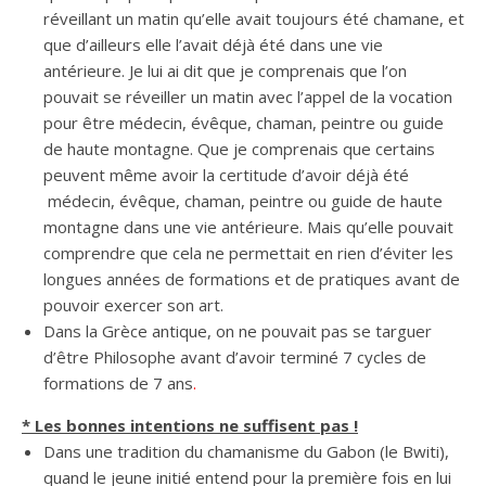
réveillant un matin qu’elle avait toujours été chamane, et
que d’ailleurs elle l’avait déjà été dans une vie
antérieure. Je lui ai dit que je comprenais que l’on
pouvait se réveiller un matin avec l’appel de la vocation
pour être médecin, évêque, chaman, peintre ou guide
de haute montagne. Que je comprenais que certains
peuvent même avoir la certitude d’avoir déjà été
médecin, évêque, chaman, peintre ou guide de haute
montagne dans une vie antérieure. Mais qu’elle pouvait
comprendre que cela ne permettait en rien d’éviter les
longues années de formations et de pratiques avant de
pouvoir exercer son art.
Dans la Grèce antique, on ne pouvait pas se targuer
d’être Philosophe avant d’avoir terminé 7 cycles de
formations de 7 ans
.
* Les bonnes intentions ne suffisent pas !
Dans une tradition du chamanisme du Gabon (le Bwiti),
quand le jeune initié entend pour la première fois en lui