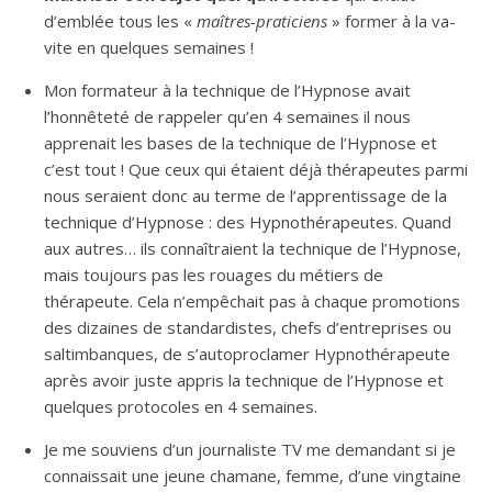
d’emblée tous les «
maîtres-praticiens
» former à la va-
vite en quelques semaines !
Mon formateur à la technique de l’Hypnose avait
l’honnêteté de rappeler qu’en 4 semaines il nous
apprenait les bases de la technique de l’Hypnose et
c’est tout ! Que ceux qui étaient déjà thérapeutes parmi
nous seraient donc au terme de l’apprentissage de la
technique d’Hypnose : des Hypnothérapeutes. Quand
aux autres… ils connaîtraient la technique de l’Hypnose,
mais toujours pas les rouages du métiers de
thérapeute. Cela n’empêchait pas à chaque promotions
des dizaines de standardistes, chefs d’entreprises ou
saltimbanques, de s’autoproclamer Hypnothérapeute
après avoir juste appris la technique de l’Hypnose et
quelques protocoles en 4 semaines.
Je me souviens d’un journaliste TV me demandant si je
connaissait une jeune chamane, femme, d’une vingtaine