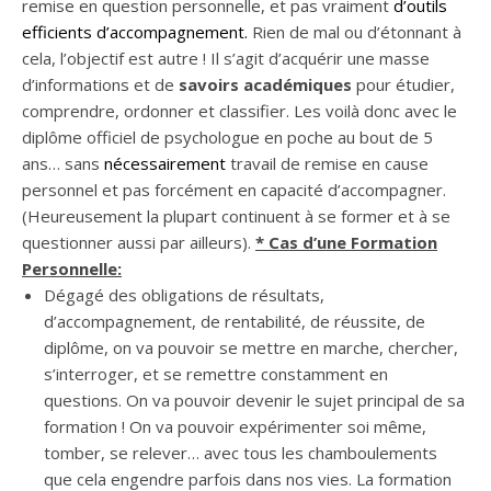
remise en question personnelle, et pas vraiment
d’
outils
efficients d’accompagnement.
Rien de mal ou d’étonnant à
cela, l’objectif est autre ! Il s’agit d’acquérir une masse
d’informations et de
savoirs académiques
pour étudier,
comprendre, ordonner et classifier. Les voilà donc avec le
diplôme officiel de psychologue en poche au bout de 5
ans… sans
nécessairement
travail de remise en cause
personnel et pas forcément en capacité d’accompagner.
(Heureusement la plupart continuent à se former et à se
questionner aussi par ailleurs).
* Cas d’une Formation
Personnelle:
Dégagé des obligations de résultats,
d’accompagnement, de rentabilité, de réussite, de
diplôme, on va pouvoir se mettre en marche, chercher,
s’interroger, et se remettre constamment en
questions. On va pouvoir devenir le sujet principal de sa
formation ! On va pouvoir expérimenter soi même,
tomber, se relever… avec tous les chamboulements
que cela engendre parfois dans nos vies. La formation