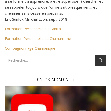
à se former, a apprendre, à être supervisé, à chercher et
se rappeler toujours que l’on ne sait presque rien… et
cheminer sans cesse en paix ainsi.
Eric Sunfox Marchal Lyon, sept. 2018
Formation Personnelle au Tantra
Formation Personnelle au Chamanisme
Compagnonnage Chamanique
EN CE MOMENT :