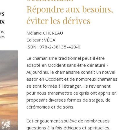
Répondre aux besoins,
éviter les dérives
Mélanie CHEREAU
Editeur : VÉGA
ISBN : 978-2-38135-420-0
Le chamanisme traditionnel peut-il être
adapté en Occident sans être dénaturé ?
Aujourd’hui, le chamanisme connaît un nouvel
essor en Occident et de nombreux chamanes
se sont formés à l’étranger. Ils reviennent
pour nous transmettre ce qu’ils ont appris en
proposant diverses formes de stages, de
cérémonies et de soins.
Cet engouement soulève de nombreuses
questions à la fois éthiques et spirituelles,