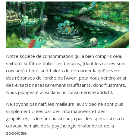
Notre société de consommation qui a bien compris cela,
sait qu’il suffit de titiller ces besoins, (dont les cartes sont
connues) et qu’il suffit alors de détourner la quête vers
des réponses de l’ordre de l’Avoir, pour nous vendre ainsi
des érsatzs nécessairement insuffisants, donc frustrants.
Nous plongeant ainsi dans un consumériste addictif.
Ne soyons pas naïf, les meilleurs jeux vidéo ne sont plus
simplement crées par des informaticiens et des
graphistes, ils le sont aussi conçu par des spécialistes du
cerveau humain, de la psychologie profonde et de la
sociologie.