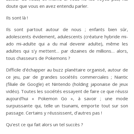
doute que vous en avez entendu parler.
Ils sont là !
Ils sont partout autour de nous ; enfants bien sûr,
adolescents évidement, adulescents (créature hybride mi-
ado mi-adulte qui a du mal devenir adulte), même les
adultes qui s’y mettent… par dizaines de millions… alors,
tous chasseurs de Pokemons ?
Difficile d’échapper au buzz planétaire organisé, autour de
ce jeu, par de grandes sociétés commerciales ; Niantic
(filiale de Google) et Nintendo (holding japonaise de jeux
vidéo). Toutes les sociétés essayent de faire ce que réussi
aujourd’hui « Pokemon Go », à savoir ; une mode
surpuissante qui, telle un tsunami, emporte tout sur son
passage. Certains y réussissent, d’autres pas !
Qu’est ce qui fait alors un tel succès ?