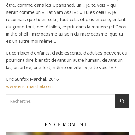
être, comme dans les Upanishad, un « je te vois » qui
serait comme un « Tat Vam Assi » : « Tu es cela ! ». je
reconnais que tu es cela , tout cela, et plus encore, enfant
du grand tout, des étoiles, esprit dans la matière (cf Ghost
in the shell), microcosme au sein du macrocosme, que tu
es un autre moi même…
Et combien d’enfants, d’adolescents, d’adultes peuvent ou
pourront dire bientôt devant un autre humain, devant un
lac, un arbre, une fort, même en ville : « Je te vois ! » ?
Eric Sunfox Marchal, 2016
www.eric-marchal.com
EN CE MOMENT :