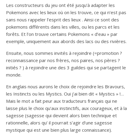
Les constructeurs du jeu ont été jusqu’à adapter les
Pokemons avec les lieux où on les trouve, ce qui n’est pas
sans nous rappeler l’esprit des lieux . Ainsi ce sont des
pokemons différents dans les villes, ou les parcs et les
forêts. Et l’on trouve certains Pokemons « d’eau » par
exemple, uniquement aux abords des lacs ou des rivières.
Ensuite, nous sommes invités à rejoindre (=promotion ?
reconnaissance par nos frères, nos paires, nos pères ?
initiés ? ) à rejoindre une des 3 guildes qui se partagent le
monde.
En anglais nous aurons le choix de rejoindre les Bravours,
les Instincts ou les Mystics. Oui j’ai bien dit « Mystics » !…
Mais le mot a fait peur aux traducteurs français qui ne
laisse plus le choix qu’aux instinctifs, aux courageux, et à la
sagesse (sagesse qui devient alors bien technique et
rationnelle, alors qu’ il pourrait s’agir d’une sagesse
mystique qui est une bien plus large connaissance).