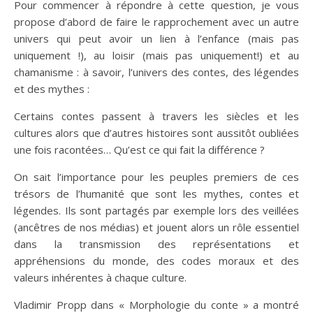
Pour commencer à répondre à cette question, je vous
propose d’abord de faire le rapprochement avec un autre
univers qui peut avoir un lien à l’enfance (mais pas
uniquement !), au loisir (mais pas uniquement!) et au
chamanisme : à savoir, l’univers des contes, des légendes
et des mythes :
Certains contes passent à travers les siècles et les
cultures alors que d’autres histoires sont aussitôt oubliées
une fois racontées… Qu’est ce qui fait la différence ?
On sait l’importance pour les peuples premiers de ces
trésors de l’humanité que sont les mythes, contes et
légendes. Ils sont partagés par exemple lors des veillées
(ancêtres de nos médias) et jouent alors un rôle essentiel
dans la transmission des représentations et
appréhensions du monde, des codes moraux et des
valeurs inhérentes à chaque culture.
Vladimir Propp dans « Morphologie du conte » a montré