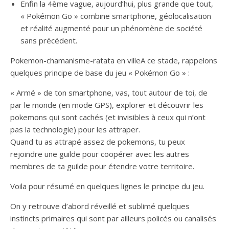
Enfin la 4ème vague, aujourd’hui, plus grande que tout,
« Pokémon Go » combine smartphone, géolocalisation
et réalité augmenté pour un phénomène de société
sans précédent.
Pokemon-chamanisme-ratata en villeA ce stade, rappelons
quelques principe de base du jeu « Pokémon Go » :
« Armé » de ton smartphone, vas, tout autour de toi, de
par le monde (en mode GPS), explorer et découvrir les
pokemons qui sont cachés (et invisibles à ceux qui n’ont
pas la technologie) pour les attraper.
Quand tu as attrapé assez de pokemons, tu peux
rejoindre une guilde pour coopérer avec les autres
membres de ta guilde pour étendre votre territoire.
Voila pour résumé en quelques lignes le principe du jeu.
On y retrouve d’abord réveillé et sublimé quelques
instincts primaires qui sont par ailleurs policés ou canalisés