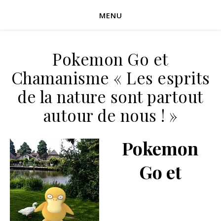
MENU
Pokemon Go et
Chamanisme « Les esprits
de la nature sont partout
autour de nous ! »
Pokemon
Go et