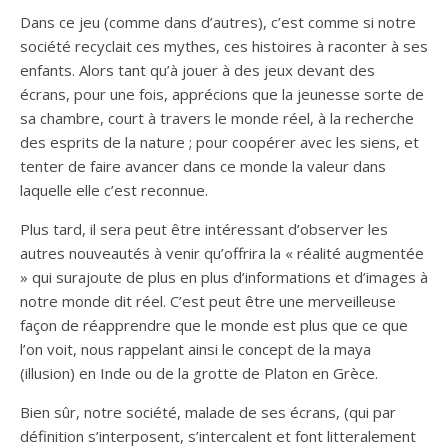
Dans ce jeu (comme dans d’autres), c’est comme si notre
société recyclait ces mythes, ces histoires à raconter à ses
enfants. Alors tant qu’à jouer à des jeux devant des
écrans, pour une fois, apprécions que la jeunesse sorte de
sa chambre, court à travers le monde réel, à la recherche
des esprits de la nature ; pour coopérer avec les siens, et
tenter de faire avancer dans ce monde la valeur dans
laquelle elle c’est reconnue.
Plus tard, il sera peut être intéressant d’observer les
autres nouveautés à venir qu’offrira la « réalité augmentée
» qui surajoute de plus en plus d’informations et d’images à
notre monde dit réel. C’est peut être une merveilleuse
façon de réapprendre que le monde est plus que ce que
l’on voit, nous rappelant ainsi le concept de la maya
(illusion) en Inde ou de la grotte de Platon en Grèce.
Bien sûr, notre société, malade de ses écrans, (qui par
définition s’interposent, s’intercalent et font litteralement