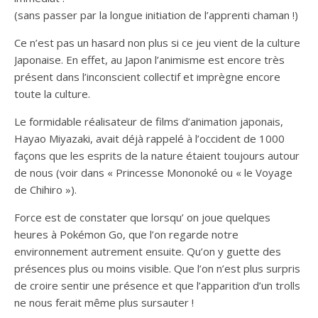
(sans passer par la longue initiation de l’apprenti chaman !)
Ce n’est pas un hasard non plus si ce jeu vient de la culture
Japonaise. En effet, au Japon l’animisme est encore très
présent dans l’inconscient collectif et imprègne encore
toute la culture.
Le formidable réalisateur de films d’animation japonais,
Hayao Miyazaki, avait déjà rappelé à l’occident de 1000
façons que les esprits de la nature étaient toujours autour
de nous (voir dans « Princesse Mononoké ou « le Voyage
de Chihiro »).
Force est de constater que lorsqu’ on joue quelques
heures à Pokémon Go, que l’on regarde notre
environnement autrement ensuite. Qu’on y guette des
présences plus ou moins visible. Que l’on n’est plus surpris
de croire sentir une présence et que l’apparition d’un trolls
ne nous ferait même plus sursauter !