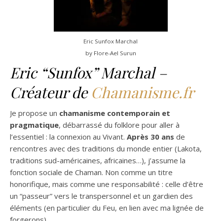
Eric Sunfox Marchal
by Flore-Ael Surun
Eric “Sunfox” Marchal –
Créateur de
Chamanisme.fr
Je propose un
chamanisme contemporain et
pragmatique
, débarrassé du folklore pour aller à
l’essentiel : la connexion au Vivant.
Après 30 ans
de
rencontres avec des traditions du monde entier (Lakota,
traditions sud-américaines, africaines…), j’assume la
fonction sociale de Chaman. Non comme un titre
honorifique, mais comme une responsabilité : celle d’être
un “passeur” vers le transpersonnel et un gardien des
éléments (en particulier du Feu, en lien avec ma lignée de
forgerons).