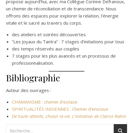
propose aujourd’hui, avec ma Collègue Corinne Defranoux,
un chemin de réconciliation et de transcendance. Nous
offrons des espaces pour explorer la relation, l’énergie
vitale et le sacré au travers du corps.
des ateliers et soirées découvertes
“Les Joyaux du Tantra” : 7 stages d’initiations pour tous
des temps réservés aux couples
7 stages pour les plus avancés et un processus de
professionnalisation.
Bibliographie
Auteur des ouvrages :
CHAMANISME : chemin d’extase
SPIRITUALITÉS INDIENNES : Chemin d’enstase
De toute attente, choisir la vie. L’initiation de Clarice Rahm