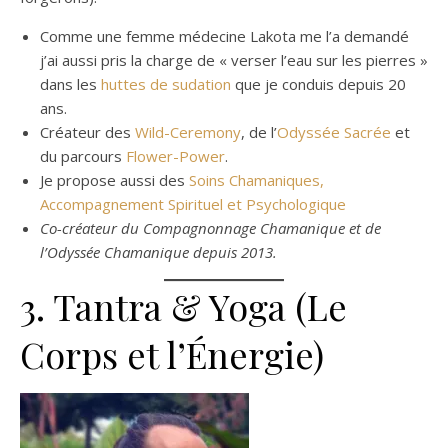
Comme une femme médecine Lakota me l’a demandé
j’ai aussi pris la charge de « verser l’eau sur les pierres »
dans les
huttes de sudation
que je conduis depuis 20
ans.
Créateur des
Wild-Ceremony
, de l’
Odyssée Sacrée
et
du parcours
Flower-Power
.
Je propose aussi des
Soins Chamaniques,
Accompagnement Spirituel et Psychologique
Co-créateur du Compagnonnage Chamanique et de
l’Odyssée Chamanique depuis 2013.
3. Tantra & Yoga (Le
Corps et l’Énergie)