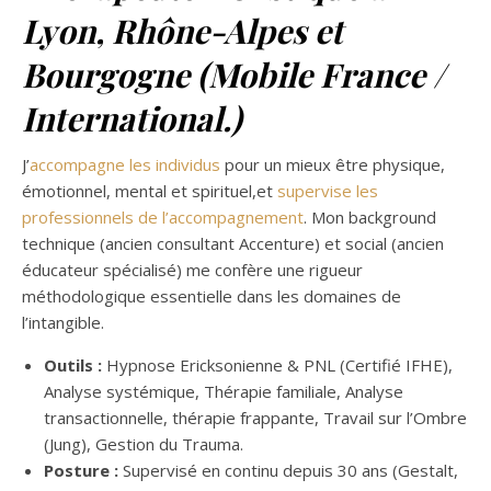
Lyon,
Rhône-Alpes et
Bourgogne
(Mobile France /
International.)
J’
accompagne les individus
pour un mieux être physique,
émotionnel, mental et spirituel,et
supervise les
professionnels de l’accompagnement
. Mon background
technique (ancien consultant Accenture) et social (ancien
éducateur spécialisé) me confère une rigueur
méthodologique essentielle dans les domaines de
l’intangible.
Outils :
Hypnose Ericksonienne & PNL (Certifié IFHE),
Analyse systémique, Thérapie familiale, Analyse
transactionnelle, thérapie frappante, Travail sur l’Ombre
(Jung), Gestion du Trauma.
Posture :
Supervisé en continu depuis 30 ans (Gestalt,