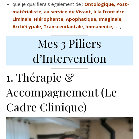
que je qualifierais également de :
Ontologique, Post-
matérialiste, au service du Vivant, à la frontière
Liminale, Hiérophante, Apophatique, Imaginale,
Archétypale, Transcendantale, Immanente, …
,
Mes 3 Piliers
d’Intervention
1. Thérapie &
Accompagnement (Le
Cadre Clinique)