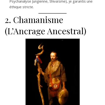
Psychanalyse Jungienne, Shivaïsme), je garantis une
éthique stricte.
2. Chamanisme
(L’Ancrage Ancestral)