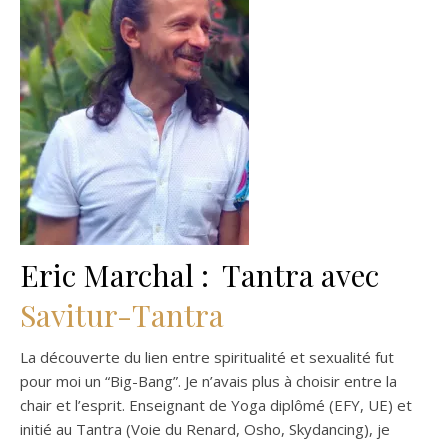
Eric Marchal : Tantra avec
Savitur-Tantra
La découverte du lien entre spiritualité et sexualité fut
pour moi un “Big-Bang”. Je n’avais plus à choisir entre la
chair et l’esprit. Enseignant de Yoga diplômé (EFY, UE) et
initié au Tantra (Voie du Renard, Osho, Skydancing), je