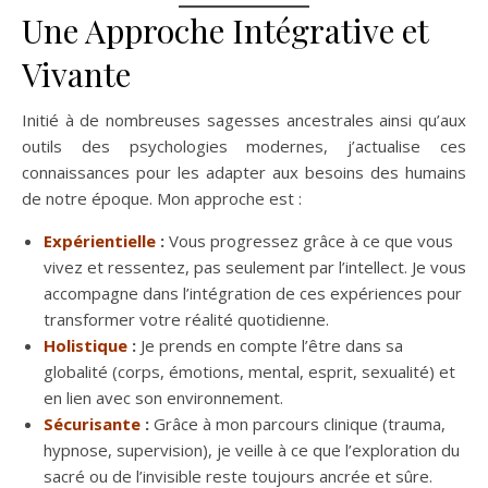
Une Approche Intégrative et
Vivante
Initié à de nombreuses sagesses ancestrales ainsi qu’aux
outils des psychologies modernes, j’actualise ces
connaissances pour les adapter aux besoins des humains
de notre époque. Mon approche est :
Expérientielle
:
Vous progressez grâce à ce que vous
vivez et ressentez, pas seulement par l’intellect. Je vous
accompagne dans l’intégration de ces expériences pour
transformer votre réalité quotidienne.
Holistique
:
Je prends en compte l’être dans sa
globalité (corps, émotions, mental, esprit, sexualité) et
en lien avec son environnement.
Sécurisante
:
Grâce à mon parcours clinique (trauma,
hypnose, supervision), je veille à ce que l’exploration du
sacré ou de l’invisible reste toujours ancrée et sûre.