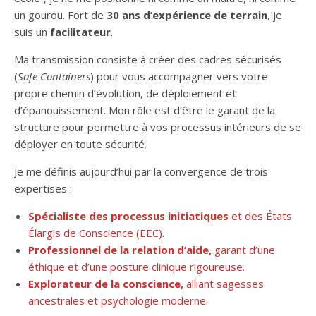
un gourou. Fort de
30 ans d’expérience de terrain
, je
suis un
facilitateur
.
Ma transmission consiste à créer des cadres sécurisés
(
Safe Containers
) pour vous accompagner vers votre
propre chemin d’évolution, de déploiement et
d’épanouissement. Mon rôle est d’être le garant de la
structure pour permettre à vos processus intérieurs de se
déployer en toute sécurité.
Je me définis aujourd’hui par la convergence de trois
expertises :
Spécialiste des processus initiatiques
et des États
Élargis de Conscience (EEC).
Professionnel de la relation d’aide
,
garant d’une
éthique et d’une posture clinique rigoureuse.
Explorateur de la conscience
,
alliant sagesses
ancestrales et psychologie moderne.