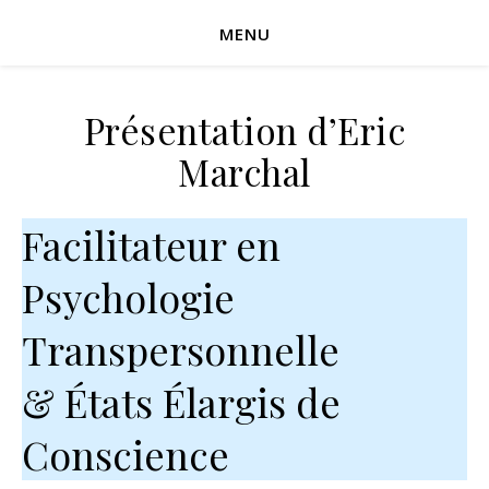
MENU
Présentation d’Eric
Marchal
Facilitateur en
Psychologie
Transpersonnelle
& États Élargis de
Conscience