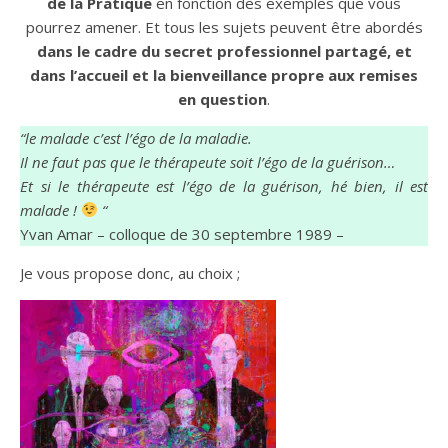
de la Pratique
en fonction des exemples que vous
pourrez amener. Et tous les sujets peuvent être abordés
dans le cadre du secret professionnel partagé, et
dans l’accueil et la bienveillance propre aux remises
en question
.
“le malade c’est l’égo de la maladie.
Il ne faut pas que le thérapeute soit l’égo de la guérison…
Et si le thérapeute est l’égo de la guérison, hé bien, il est
malade !
“
Yvan Amar – colloque de 30 septembre 1989 –
Je vous propose donc, au choix ;