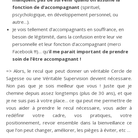
fonction de d’accompagnant
(spirituel,
pscychologique, en développement personnel, ou
autre…).
Je vois tellement d’accompagnants en souffrance, en
besoin de légitimité, dans la confusion entre leur vie
personnelle et leur fonction d’accompagnant (merci
Facebook !!!)… qu’
il me parait important de prendre
soin de l’être accompagnant !
=> Alors, le recul que peut donner un véritable Cercle de
Sagesse ou une Véritable Supervision devient nécessaire.
Non pas que je sois meilleur que vous ! Juste que je
chemine depuis assez longtemps (plus de 30 ans), et que
je ne suis pas à votre place… ce qui peut me permettre de
vous aider à prendre le recul nécessaire, vous aider à
redéfinir votre cadre, vos pratiques, votre
positionnement, revoir ensemble dans la bienveillance ce
que l’on peut changer, améliorer, les pièges à éviter, etc …