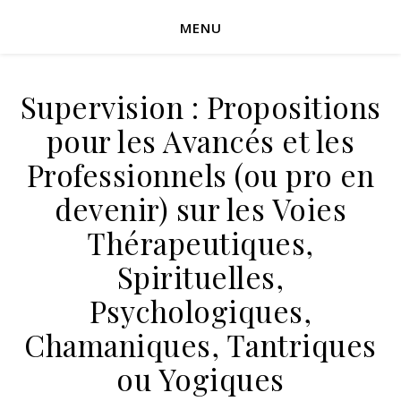
MENU
Supervision : Propositions
pour les Avancés et les
Professionnels (ou pro en
devenir) sur les Voies
Thérapeutiques,
Spirituelles,
Psychologiques,
Chamaniques, Tantriques
ou Yogiques