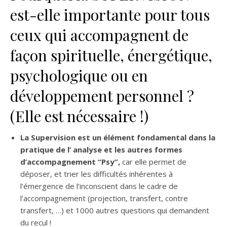
est-elle importante pour tous
ceux qui accompagnent de
façon spirituelle, énergétique,
psychologique ou en
développement personnel ?
(Elle est nécessaire !)
La Supervision est un élément fondamental dans la
pratique de l’ analyse et les autres formes
d’accompagnement “Psy”,
car elle permet de
déposer, et trier les difficultés inhérentes à
l’émergence de l’inconscient dans le cadre de
l’accompagnement (projection, transfert, contre
transfert, …) et 1000 autres questions qui demandent
du recul !