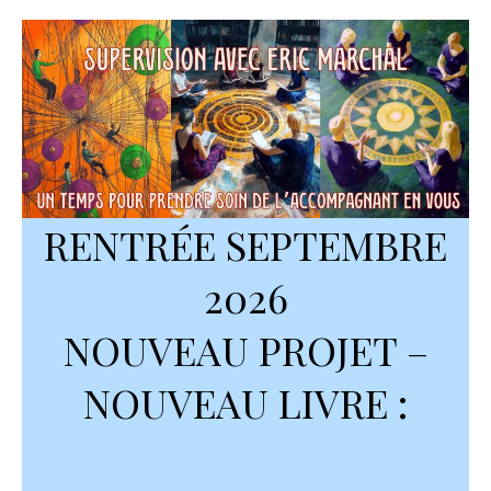
RENTRÉE SEPTEMBRE
2026
NOUVEAU PROJET –
NOUVEAU LIVRE :