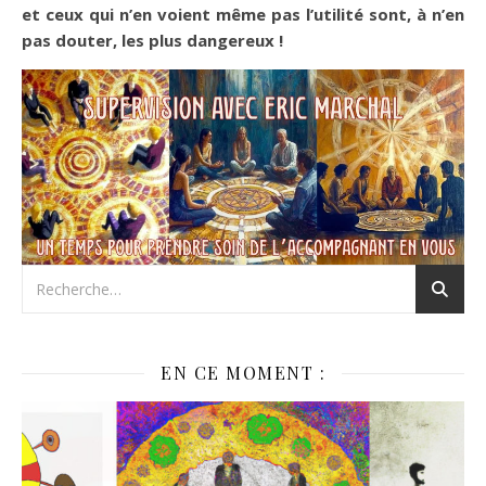
et ceux qui n’en voient même pas l’utilité sont, à n’en
pas douter, les plus dangereux !
EN CE MOMENT :