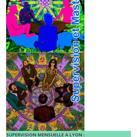
SUPERVISION MENSUELLE A LYON :