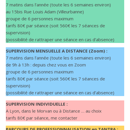
7 matins dans l’année (toute les 6 semaines environ)
au 15bis Rue Louis Adam (Villeurbanne)
groupe de 6 personnes maximum
tarifs 80€ par séance (soit 560€ les 7 séances de
supervision)
(possibilité de rattraper une séance en cas d’absence)
SUPERVISION MENSUELLE A DISTANCE (Zoom) :
7 matins dans l’année (toute les 6 semaines environ)
de 9h à 13h : depuis chez vous en Zoom
groupe de 6 personnes maximum
tarifs 80€ par séance (soit 560€ les 7 séances de
supervision)
(possibilité de rattraper une séance en cas d’absence)
SUPERVISION INDIVIDUELLE :
A Lyon, dans le Morvan ou à Distance … au choix
tarifs 80€ par séance, me contacter
PARCOURS DE PROFESSIONNALISATION en TANTRA :